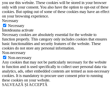
you use this website. These cookies will be stored in your browser
only with your consent. You also have the option to opt-out of these
cookies. But opting out of some of these cookies may have an effect
on your browsing experience.
Necessary
Necessary
Întotdeauna activate
Necessary cookies are absolutely essential for the website to
function properly. This category only includes cookies that ensures
basic functionalities and security features of the website. These
cookies do not store any personal information.
Non-necessary
Non-necessary
Any cookies that may not be particularly necessary for the website
to function and is used specifically to collect user personal data via
analytics, ads, other embedded contents are termed as non-necessary
cookies. It is mandatory to procure user consent prior to running
these cookies on your website.
SALVEAZĂ ȘI ACCEPTĂ