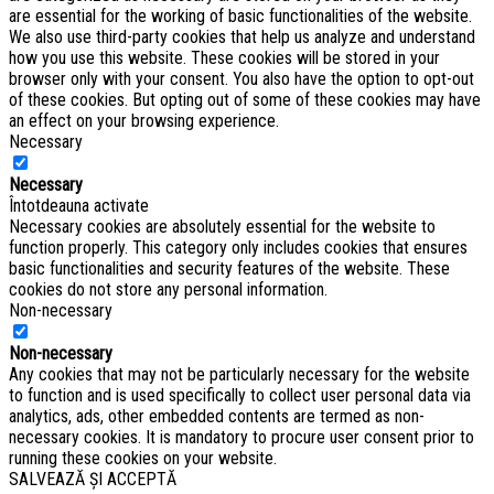
are essential for the working of basic functionalities of the website.
We also use third-party cookies that help us analyze and understand
how you use this website. These cookies will be stored in your
browser only with your consent. You also have the option to opt-out
of these cookies. But opting out of some of these cookies may have
an effect on your browsing experience.
Necessary
Necessary
Întotdeauna activate
Necessary cookies are absolutely essential for the website to
function properly. This category only includes cookies that ensures
basic functionalities and security features of the website. These
cookies do not store any personal information.
Non-necessary
Non-necessary
Any cookies that may not be particularly necessary for the website
to function and is used specifically to collect user personal data via
analytics, ads, other embedded contents are termed as non-
necessary cookies. It is mandatory to procure user consent prior to
running these cookies on your website.
SALVEAZĂ ȘI ACCEPTĂ