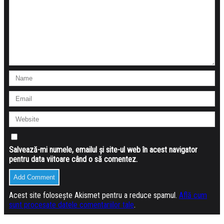
Salvează-mi numele, emailul și site-ul web în acest navigator
pentru data viitoare când o să comentez.
Acest site folosește Akismet pentru a reduce spamul.
Află cum
sunt procesate datele comentariilor tale
.