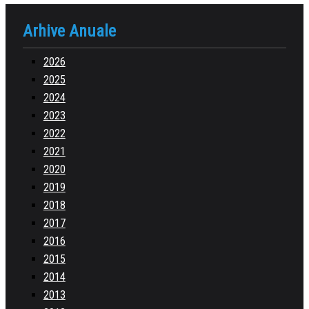
Arhive Anuale
2026
2025
2024
2023
2022
2021
2020
2019
2018
2017
2016
2015
2014
2013