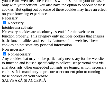
you use this website. These cookies will be stored in your browser
only with your consent. You also have the option to opt-out of these
cookies. But opting out of some of these cookies may have an effect
on your browsing experience.
Necessary
Necessary
Întotdeauna activate
Necessary cookies are absolutely essential for the website to
function properly. This category only includes cookies that ensures
basic functionalities and security features of the website. These
cookies do not store any personal information.
Non-necessary
Non-necessary
Any cookies that may not be particularly necessary for the website
to function and is used specifically to collect user personal data via
analytics, ads, other embedded contents are termed as non-necessary
cookies. It is mandatory to procure user consent prior to running
these cookies on your website.
SALVEAZĂ ȘI ACCEPTĂ