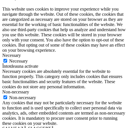
This website uses cookies to improve your experience while you
navigate through the website. Out of these cookies, the cookies that
are categorized as necessary are stored on your browser as they are
essential for the working of basic functionalities of the website. We
also use third-party cookies that help us analyze and understand how
you use this website. These cookies will be stored in your browser
only with your consent. You also have the option to opt-out of these
cookies. But opting out of some of these cookies may have an effect
on your browsing experience.
Necessary
Necessary
Întotdeauna activate
Necessary cookies are absolutely essential for the website to
function properly. This category only includes cookies that ensures
basic functionalities and security features of the website. These
cookies do not store any personal information.
Non-necessary
Non-necessary
Any cookies that may not be particularly necessary for the website
to function and is used specifically to collect user personal data via
analytics, ads, other embedded contents are termed as non-necessary
cookies. It is mandatory to procure user consent prior to running
these cookies on your website.