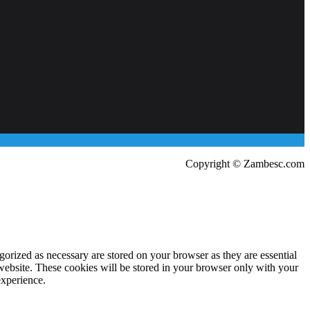
Copyright © Zambesc.com
gorized as necessary are stored on your browser as they are essential
 website. These cookies will be stored in your browser only with your
experience.