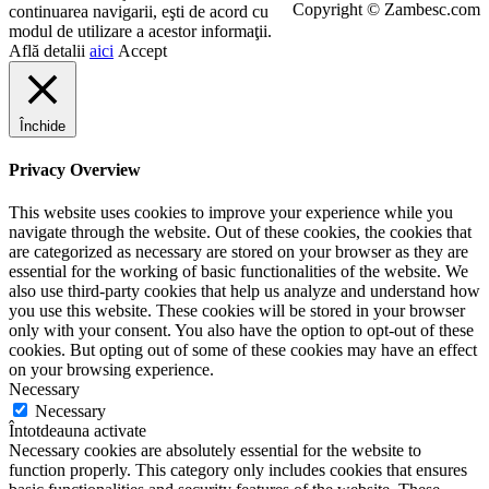
Copyright © Zambesc.com
continuarea navigarii, eşti de acord cu
modul de utilizare a acestor informaţii.
Află detalii
aici
Accept
Închide
Privacy Overview
This website uses cookies to improve your experience while you
navigate through the website. Out of these cookies, the cookies that
are categorized as necessary are stored on your browser as they are
essential for the working of basic functionalities of the website. We
also use third-party cookies that help us analyze and understand how
you use this website. These cookies will be stored in your browser
only with your consent. You also have the option to opt-out of these
cookies. But opting out of some of these cookies may have an effect
on your browsing experience.
Necessary
Necessary
Întotdeauna activate
Necessary cookies are absolutely essential for the website to
function properly. This category only includes cookies that ensures