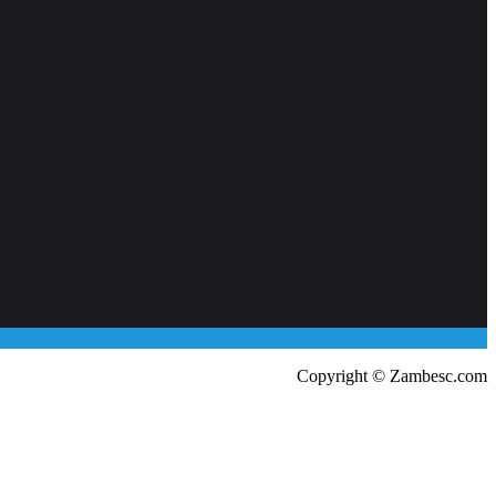
Copyright © Zambesc.com