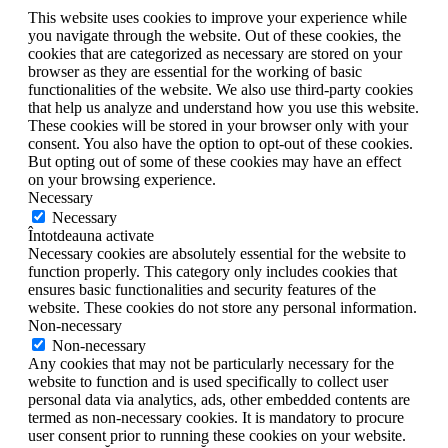
This website uses cookies to improve your experience while
you navigate through the website. Out of these cookies, the
cookies that are categorized as necessary are stored on your
browser as they are essential for the working of basic
functionalities of the website. We also use third-party cookies
that help us analyze and understand how you use this website.
These cookies will be stored in your browser only with your
consent. You also have the option to opt-out of these cookies.
But opting out of some of these cookies may have an effect
on your browsing experience.
Necessary
Necessary
Întotdeauna activate
Necessary cookies are absolutely essential for the website to
function properly. This category only includes cookies that
ensures basic functionalities and security features of the
website. These cookies do not store any personal information.
Non-necessary
Non-necessary
Any cookies that may not be particularly necessary for the
website to function and is used specifically to collect user
personal data via analytics, ads, other embedded contents are
termed as non-necessary cookies. It is mandatory to procure
user consent prior to running these cookies on your website.