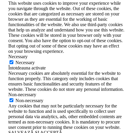
This website uses cookies to improve your experience while
you navigate through the website. Out of these cookies, the
cookies that are categorized as necessary are stored on your
browser as they are essential for the working of basic
functionalities of the website. We also use third-party cookies
that help us analyze and understand how you use this website.
These cookies will be stored in your browser only with your
consent. You also have the option to opt-out of these cookies.
But opting out of some of these cookies may have an effect
on your browsing experience.
Necessary
Necessary
Întotdeauna activate
Necessary cookies are absolutely essential for the website to
function properly. This category only includes cookies that
ensures basic functionalities and security features of the
website. These cookies do not store any personal information.
Non-necessary
Non-necessary
Any cookies that may not be particularly necessary for the
website to function and is used specifically to collect user
personal data via analytics, ads, other embedded contents are
termed as non-necessary cookies. It is mandatory to procure
user consent prior to running these cookies on your website.
SALVEAZĂ ȘI ACCEPTĂ