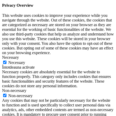
Privacy Overview
This website uses cookies to improve your experience while you
navigate through the website. Out of these cookies, the cookies that
are categorized as necessary are stored on your browser as they are
essential for the working of basic functionalities of the website. We
also use third-party cookies that help us analyze and understand how
you use this website. These cookies will be stored in your browser
only with your consent. You also have the option to opt-out of these
cookies. But opting out of some of these cookies may have an effect
on your browsing experience.
Necessary
Necessary
Întotdeauna activate
Necessary cookies are absolutely essential for the website to
function properly. This category only includes cookies that ensures
basic functionalities and security features of the website. These
cookies do not store any personal information.
Non-necessary
Non-necessary
Any cookies that may not be particularly necessary for the website
to function and is used specifically to collect user personal data via
analytics, ads, other embedded contents are termed as non-necessary
cookies. It is mandatory to procure user consent prior to running