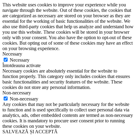
This website uses cookies to improve your experience while you
navigate through the website. Out of these cookies, the cookies that
are categorized as necessary are stored on your browser as they are
essential for the working of basic functionalities of the website. We
also use third-party cookies that help us analyze and understand how
you use this website. These cookies will be stored in your browser
only with your consent. You also have the option to opt-out of these
cookies. But opting out of some of these cookies may have an effect
on your browsing experience.
Necessary
Necessary
Întotdeauna activate
Necessary cookies are absolutely essential for the website to
function properly. This category only includes cookies that ensures
basic functionalities and security features of the website. These
cookies do not store any personal information.
Non-necessary
Non-necessary
Any cookies that may not be particularly necessary for the website
to function and is used specifically to collect user personal data via
analytics, ads, other embedded contents are termed as non-necessary
cookies. It is mandatory to procure user consent prior to running
these cookies on your website.
SALVEAZĂ ȘI ACCEPTĂ