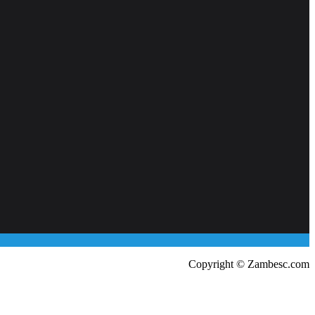
Copyright © Zambesc.com