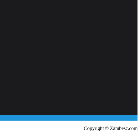
Copyright © Zambesc.com