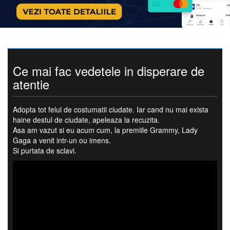
Ce mai fac vedetele in disperare de
atentie
Adopta tot felul de costumatii ciudate. Iar cand nu mai exista
haine destul de ciudate, apeleaza la recuzita.
Asa am vazut si eu acum cum, la premiile Grammy, Lady
Gaga a venit intr-un ou imens.
Si purtata de sclavi.