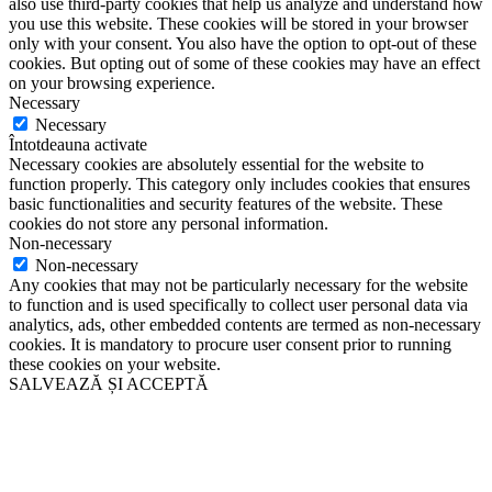
also use third-party cookies that help us analyze and understand how
you use this website. These cookies will be stored in your browser
only with your consent. You also have the option to opt-out of these
cookies. But opting out of some of these cookies may have an effect
on your browsing experience.
Necessary
Necessary
Întotdeauna activate
Necessary cookies are absolutely essential for the website to
function properly. This category only includes cookies that ensures
basic functionalities and security features of the website. These
cookies do not store any personal information.
Non-necessary
Non-necessary
Any cookies that may not be particularly necessary for the website
to function and is used specifically to collect user personal data via
analytics, ads, other embedded contents are termed as non-necessary
cookies. It is mandatory to procure user consent prior to running
these cookies on your website.
SALVEAZĂ ȘI ACCEPTĂ