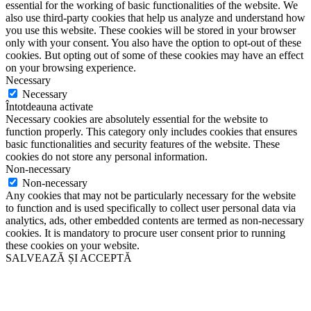
essential for the working of basic functionalities of the website. We
also use third-party cookies that help us analyze and understand how
you use this website. These cookies will be stored in your browser
only with your consent. You also have the option to opt-out of these
cookies. But opting out of some of these cookies may have an effect
on your browsing experience.
Necessary
Necessary
Întotdeauna activate
Necessary cookies are absolutely essential for the website to
function properly. This category only includes cookies that ensures
basic functionalities and security features of the website. These
cookies do not store any personal information.
Non-necessary
Non-necessary
Any cookies that may not be particularly necessary for the website
to function and is used specifically to collect user personal data via
analytics, ads, other embedded contents are termed as non-necessary
cookies. It is mandatory to procure user consent prior to running
these cookies on your website.
SALVEAZĂ ȘI ACCEPTĂ