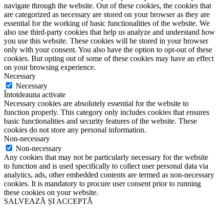
navigate through the website. Out of these cookies, the cookies that
are categorized as necessary are stored on your browser as they are
essential for the working of basic functionalities of the website. We
also use third-party cookies that help us analyze and understand how
you use this website. These cookies will be stored in your browser
only with your consent. You also have the option to opt-out of these
cookies. But opting out of some of these cookies may have an effect
on your browsing experience.
Necessary
Necessary
Întotdeauna activate
Necessary cookies are absolutely essential for the website to
function properly. This category only includes cookies that ensures
basic functionalities and security features of the website. These
cookies do not store any personal information.
Non-necessary
Non-necessary
Any cookies that may not be particularly necessary for the website
to function and is used specifically to collect user personal data via
analytics, ads, other embedded contents are termed as non-necessary
cookies. It is mandatory to procure user consent prior to running
these cookies on your website.
SALVEAZĂ ȘI ACCEPTĂ