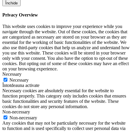
Închide
Privacy Overview
This website uses cookies to improve your experience while you
navigate through the website. Out of these cookies, the cookies that
are categorized as necessary are stored on your browser as they are
essential for the working of basic functionalities of the website. We
also use third-party cookies that help us analyze and understand how
you use this website. These cookies will be stored in your browser
only with your consent. You also have the option to opt-out of these
cookies. But opting out of some of these cookies may have an effect
on your browsing experience.
Necessary
Necessary
Întotdeauna activate
Necessary cookies are absolutely essential for the website to
function properly. This category only includes cookies that ensures
basic functionalities and security features of the website. These
cookies do not store any personal information.
Non-necessary
Non-necessary
Any cookies that may not be particularly necessary for the website
to function and is used specifically to collect user personal data via