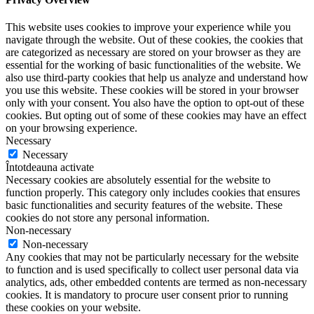
This website uses cookies to improve your experience while you
navigate through the website. Out of these cookies, the cookies that
are categorized as necessary are stored on your browser as they are
essential for the working of basic functionalities of the website. We
also use third-party cookies that help us analyze and understand how
you use this website. These cookies will be stored in your browser
only with your consent. You also have the option to opt-out of these
cookies. But opting out of some of these cookies may have an effect
on your browsing experience.
Necessary
Necessary
Întotdeauna activate
Necessary cookies are absolutely essential for the website to
function properly. This category only includes cookies that ensures
basic functionalities and security features of the website. These
cookies do not store any personal information.
Non-necessary
Non-necessary
Any cookies that may not be particularly necessary for the website
to function and is used specifically to collect user personal data via
analytics, ads, other embedded contents are termed as non-necessary
cookies. It is mandatory to procure user consent prior to running
these cookies on your website.