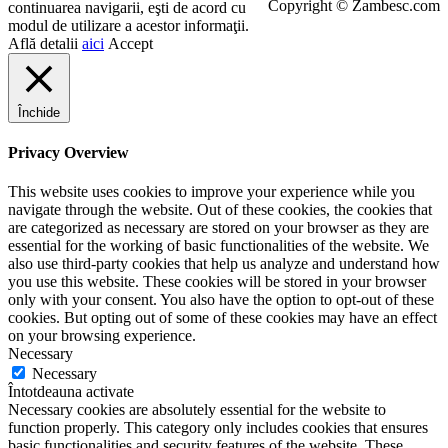
Copyright © Zambesc.com
continuarea navigarii, eşti de acord cu
modul de utilizare a acestor informaţii.
Află detalii
aici
Accept
Închide
Privacy Overview
This website uses cookies to improve your experience while you
navigate through the website. Out of these cookies, the cookies that
are categorized as necessary are stored on your browser as they are
essential for the working of basic functionalities of the website. We
also use third-party cookies that help us analyze and understand how
you use this website. These cookies will be stored in your browser
only with your consent. You also have the option to opt-out of these
cookies. But opting out of some of these cookies may have an effect
on your browsing experience.
Necessary
Necessary
Întotdeauna activate
Necessary cookies are absolutely essential for the website to
function properly. This category only includes cookies that ensures
basic functionalities and security features of the website. These