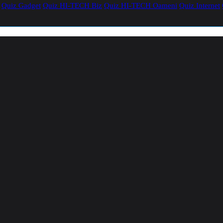
Quiz Gadget
Quiz HI-TECH Biz
Quiz HI-TECH Oameni
Quiz Internet