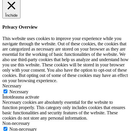
Închide
Privacy Overview
This website uses cookies to improve your experience while you
navigate through the website. Out of these cookies, the cookies that
are categorized as necessary are stored on your browser as they are
essential for the working of basic functionalities of the website. We
also use third-party cookies that help us analyze and understand how
you use this website. These cookies will be stored in your browser
only with your consent. You also have the option to opt-out of these
cookies. But opting out of some of these cookies may have an effect
on your browsing experience.
Necessary
Necessary
Întotdeauna activate
Necessary cookies are absolutely essential for the website to
function properly. This category only includes cookies that ensures
basic functionalities and security features of the website. These
cookies do not store any personal information.
Non-necessary
Non-necessary