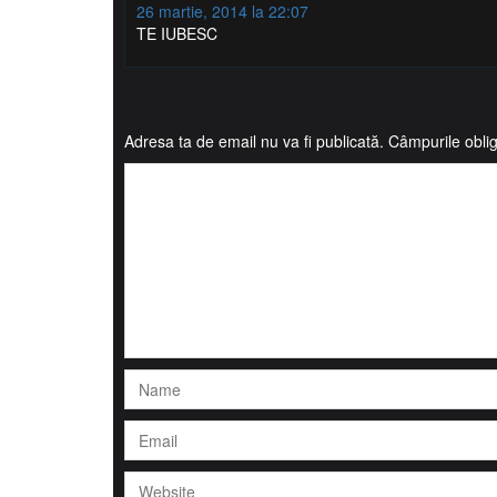
26 martie, 2014 la 22:07
TE IUBESC
Adresa ta de email nu va fi publicată.
Câmpurile oblig