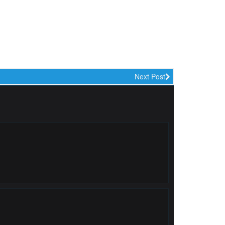
Next Post