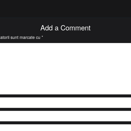
Add a Comment
atorii sunt marcate cu
*