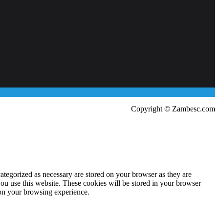
Copyright © Zambesc.com
ategorized as necessary are stored on your browser as they are
you use this website. These cookies will be stored in your browser
 on your browsing experience.