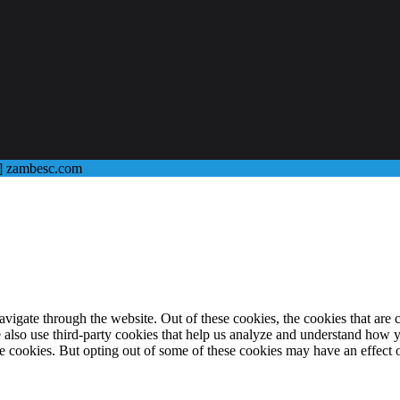
@] zambesc.com
igate through the website. Out of these cookies, the cookies that are c
We also use third-party cookies that help us analyze and understand how 
ese cookies. But opting out of some of these cookies may have an effect