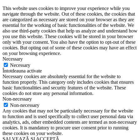
This website uses cookies to improve your experience while you
navigate through the website. Out of these cookies, the cookies that
are categorized as necessary are stored on your browser as they are
essential for the working of basic functionalities of the website. We
also use third-party cookies that help us analyze and understand how
you use this website. These cookies will be stored in your browser
only with your consent. You also have the option to opt-out of these
cookies. But opting out of some of these cookies may have an effect
on your browsing experience.
Necessary
Necessary
Întotdeauna activate
Necessary cookies are absolutely essential for the website to
function properly. This category only includes cookies that ensures
basic functionalities and security features of the website. These
cookies do not store any personal information.
Non-necessary
Non-necessary
Any cookies that may not be particularly necessary for the website
to function and is used specifically to collect user personal data via
analytics, ads, other embedded contents are termed as non-necessary
cookies. It is mandatory to procure user consent prior to running
these cookies on your website.
SALVEAZĂ ȘI ACCEPTĂ