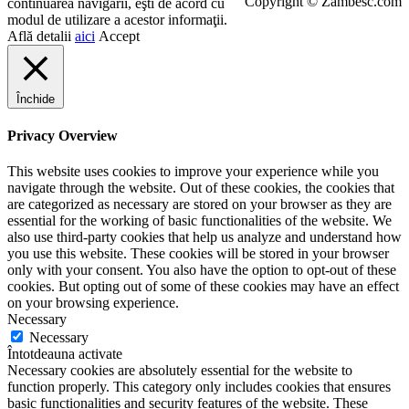
Copyright © Zambesc.com
continuarea navigarii, eşti de acord cu
modul de utilizare a acestor informaţii.
Află detalii
aici
Accept
Închide
Privacy Overview
This website uses cookies to improve your experience while you
navigate through the website. Out of these cookies, the cookies that
are categorized as necessary are stored on your browser as they are
essential for the working of basic functionalities of the website. We
also use third-party cookies that help us analyze and understand how
you use this website. These cookies will be stored in your browser
only with your consent. You also have the option to opt-out of these
cookies. But opting out of some of these cookies may have an effect
on your browsing experience.
Necessary
Necessary
Întotdeauna activate
Necessary cookies are absolutely essential for the website to
function properly. This category only includes cookies that ensures
basic functionalities and security features of the website. These