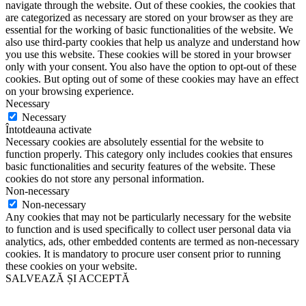
navigate through the website. Out of these cookies, the cookies that
are categorized as necessary are stored on your browser as they are
essential for the working of basic functionalities of the website. We
also use third-party cookies that help us analyze and understand how
you use this website. These cookies will be stored in your browser
only with your consent. You also have the option to opt-out of these
cookies. But opting out of some of these cookies may have an effect
on your browsing experience.
Necessary
Necessary
Întotdeauna activate
Necessary cookies are absolutely essential for the website to
function properly. This category only includes cookies that ensures
basic functionalities and security features of the website. These
cookies do not store any personal information.
Non-necessary
Non-necessary
Any cookies that may not be particularly necessary for the website
to function and is used specifically to collect user personal data via
analytics, ads, other embedded contents are termed as non-necessary
cookies. It is mandatory to procure user consent prior to running
these cookies on your website.
SALVEAZĂ ȘI ACCEPTĂ