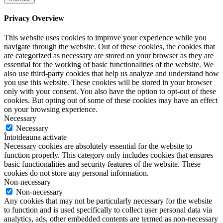
Privacy Overview
This website uses cookies to improve your experience while you
navigate through the website. Out of these cookies, the cookies that
are categorized as necessary are stored on your browser as they are
essential for the working of basic functionalities of the website. We
also use third-party cookies that help us analyze and understand how
you use this website. These cookies will be stored in your browser
only with your consent. You also have the option to opt-out of these
cookies. But opting out of some of these cookies may have an effect
on your browsing experience.
Necessary
Necessary
Întotdeauna activate
Necessary cookies are absolutely essential for the website to
function properly. This category only includes cookies that ensures
basic functionalities and security features of the website. These
cookies do not store any personal information.
Non-necessary
Non-necessary
Any cookies that may not be particularly necessary for the website
to function and is used specifically to collect user personal data via
analytics, ads, other embedded contents are termed as non-necessary