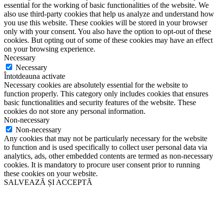
essential for the working of basic functionalities of the website. We
also use third-party cookies that help us analyze and understand how
you use this website. These cookies will be stored in your browser
only with your consent. You also have the option to opt-out of these
cookies. But opting out of some of these cookies may have an effect
on your browsing experience.
Necessary
Necessary
Întotdeauna activate
Necessary cookies are absolutely essential for the website to
function properly. This category only includes cookies that ensures
basic functionalities and security features of the website. These
cookies do not store any personal information.
Non-necessary
Non-necessary
Any cookies that may not be particularly necessary for the website
to function and is used specifically to collect user personal data via
analytics, ads, other embedded contents are termed as non-necessary
cookies. It is mandatory to procure user consent prior to running
these cookies on your website.
SALVEAZĂ ȘI ACCEPTĂ