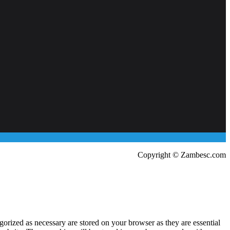
Copyright © Zambesc.com
gorized as necessary are stored on your browser as they are essential