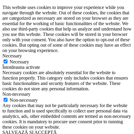
This website uses cookies to improve your experience while you
navigate through the website. Out of these cookies, the cookies that
are categorized as necessary are stored on your browser as they are
essential for the working of basic functionalities of the website. We
also use third-party cookies that help us analyze and understand how
you use this website. These cookies will be stored in your browser
only with your consent. You also have the option to opt-out of these
cookies. But opting out of some of these cookies may have an effect
on your browsing experience.
Necessary
Necessary
Întotdeauna activate
Necessary cookies are absolutely essential for the website to
function properly. This category only includes cookies that ensures
basic functionalities and security features of the website. These
cookies do not store any personal information.
Non-necessary
Non-necessary
Any cookies that may not be particularly necessary for the website
to function and is used specifically to collect user personal data via
analytics, ads, other embedded contents are termed as non-necessary
cookies. It is mandatory to procure user consent prior to running
these cookies on your website.
SALVEAZĂ ȘI ACCEPTĂ