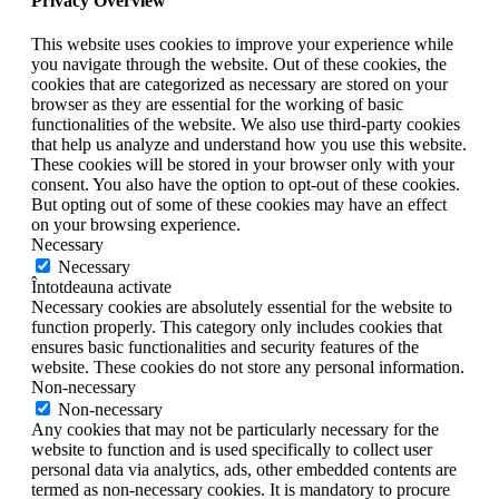
Privacy Overview
This website uses cookies to improve your experience while
you navigate through the website. Out of these cookies, the
cookies that are categorized as necessary are stored on your
browser as they are essential for the working of basic
functionalities of the website. We also use third-party cookies
that help us analyze and understand how you use this website.
These cookies will be stored in your browser only with your
consent. You also have the option to opt-out of these cookies.
But opting out of some of these cookies may have an effect
on your browsing experience.
Necessary
Necessary
Întotdeauna activate
Necessary cookies are absolutely essential for the website to
function properly. This category only includes cookies that
ensures basic functionalities and security features of the
website. These cookies do not store any personal information.
Non-necessary
Non-necessary
Any cookies that may not be particularly necessary for the
website to function and is used specifically to collect user
personal data via analytics, ads, other embedded contents are
termed as non-necessary cookies. It is mandatory to procure