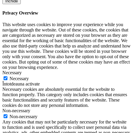
Închide
Privacy Overview
This website uses cookies to improve your experience while you
navigate through the website. Out of these cookies, the cookies that
are categorized as necessary are stored on your browser as they are
essential for the working of basic functionalities of the website. We
also use third-party cookies that help us analyze and understand how
you use this website. These cookies will be stored in your browser
only with your consent. You also have the option to opt-out of these
cookies. But opting out of some of these cookies may have an effect
on your browsing experience.
Necessary
Necessary
Întotdeauna activate
Necessary cookies are absolutely essential for the website to
function properly. This category only includes cookies that ensures
basic functionalities and security features of the website. These
cookies do not store any personal information.
Non-necessary
Non-necessary
Any cookies that may not be particularly necessary for the website
to function and is used specifically to collect user personal data via
analytics, ads, other embedded contents are termed as non-necessary