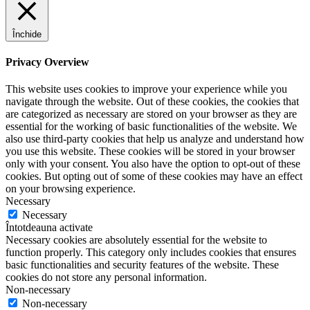
Închide
Privacy Overview
This website uses cookies to improve your experience while you
navigate through the website. Out of these cookies, the cookies that
are categorized as necessary are stored on your browser as they are
essential for the working of basic functionalities of the website. We
also use third-party cookies that help us analyze and understand how
you use this website. These cookies will be stored in your browser
only with your consent. You also have the option to opt-out of these
cookies. But opting out of some of these cookies may have an effect
on your browsing experience.
Necessary
Necessary
Întotdeauna activate
Necessary cookies are absolutely essential for the website to
function properly. This category only includes cookies that ensures
basic functionalities and security features of the website. These
cookies do not store any personal information.
Non-necessary
Non-necessary