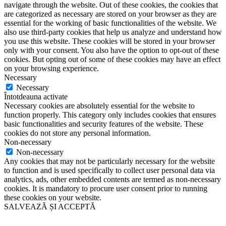
navigate through the website. Out of these cookies, the cookies that
are categorized as necessary are stored on your browser as they are
essential for the working of basic functionalities of the website. We
also use third-party cookies that help us analyze and understand how
you use this website. These cookies will be stored in your browser
only with your consent. You also have the option to opt-out of these
cookies. But opting out of some of these cookies may have an effect
on your browsing experience.
Necessary
Necessary
Întotdeauna activate
Necessary cookies are absolutely essential for the website to
function properly. This category only includes cookies that ensures
basic functionalities and security features of the website. These
cookies do not store any personal information.
Non-necessary
Non-necessary
Any cookies that may not be particularly necessary for the website
to function and is used specifically to collect user personal data via
analytics, ads, other embedded contents are termed as non-necessary
cookies. It is mandatory to procure user consent prior to running
these cookies on your website.
SALVEAZĂ ȘI ACCEPTĂ