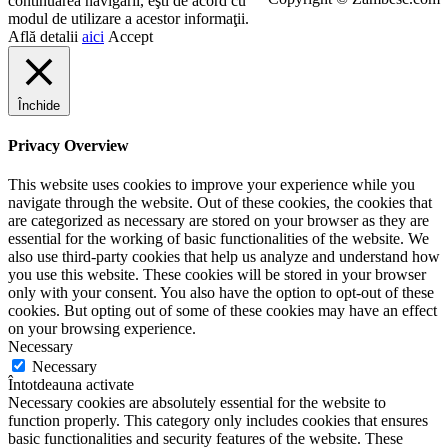
continuarea navigarii, eşti de acord cu
modul de utilizare a acestor informaţii.
Află detalii
aici
Accept
Închide
Privacy Overview
This website uses cookies to improve your experience while you
navigate through the website. Out of these cookies, the cookies that
are categorized as necessary are stored on your browser as they are
essential for the working of basic functionalities of the website. We
also use third-party cookies that help us analyze and understand how
you use this website. These cookies will be stored in your browser
only with your consent. You also have the option to opt-out of these
cookies. But opting out of some of these cookies may have an effect
on your browsing experience.
Necessary
Necessary
Întotdeauna activate
Necessary cookies are absolutely essential for the website to
function properly. This category only includes cookies that ensures
basic functionalities and security features of the website. These