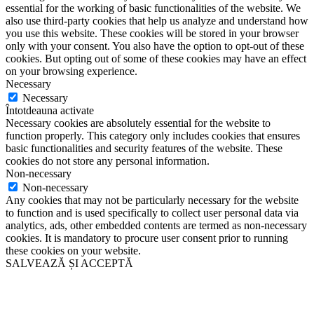
essential for the working of basic functionalities of the website. We
also use third-party cookies that help us analyze and understand how
you use this website. These cookies will be stored in your browser
only with your consent. You also have the option to opt-out of these
cookies. But opting out of some of these cookies may have an effect
on your browsing experience.
Necessary
Necessary
Întotdeauna activate
Necessary cookies are absolutely essential for the website to
function properly. This category only includes cookies that ensures
basic functionalities and security features of the website. These
cookies do not store any personal information.
Non-necessary
Non-necessary
Any cookies that may not be particularly necessary for the website
to function and is used specifically to collect user personal data via
analytics, ads, other embedded contents are termed as non-necessary
cookies. It is mandatory to procure user consent prior to running
these cookies on your website.
SALVEAZĂ ȘI ACCEPTĂ