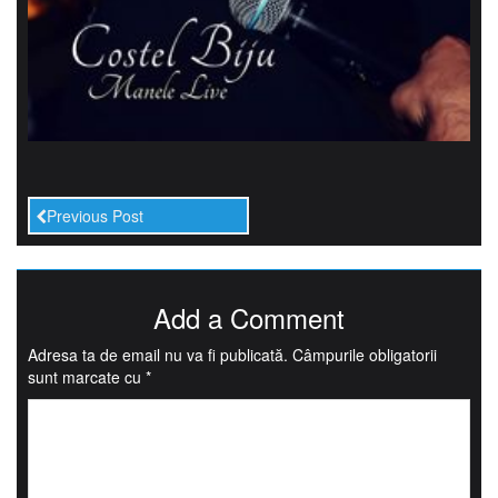
Previous Post
Add a Comment
Adresa ta de email nu va fi publicată.
Câmpurile obligatorii
sunt marcate cu
*