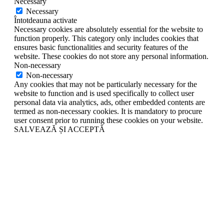
Necessary
Necessary
Întotdeauna activate
Necessary cookies are absolutely essential for the website to
function properly. This category only includes cookies that
ensures basic functionalities and security features of the
website. These cookies do not store any personal information.
Non-necessary
Non-necessary
Any cookies that may not be particularly necessary for the
website to function and is used specifically to collect user
personal data via analytics, ads, other embedded contents are
termed as non-necessary cookies. It is mandatory to procure
user consent prior to running these cookies on your website.
SALVEAZĂ ȘI ACCEPTĂ