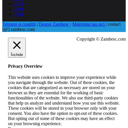
2010
2009
2008
Termeni si conditii
|
Despre Zambesc
|
Materialul tau aici
| contact
[@] zambesc.com
Copyright © Zambesc.com
Închide
Privacy Overview
This website uses cookies to improve your experience while
you navigate through the website. Out of these cookies, the
cookies that are categorized as necessary are stored on your
browser as they are essential for the working of basic
functionalities of the website. We also use third-party cookies
that help us analyze and understand how you use this website.
These cookies will be stored in your browser only with your
consent. You also have the option to opt-out of these cookies.
But opting out of some of these cookies may have an effect
on your browsing experience.