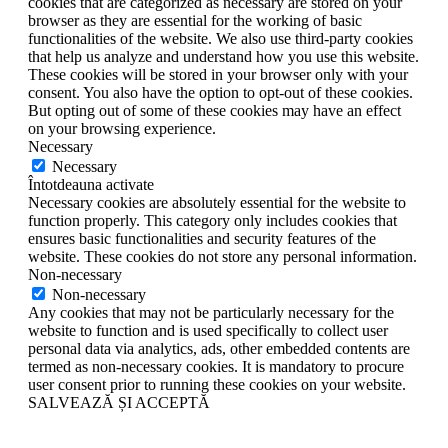
cookies that are categorized as necessary are stored on your
browser as they are essential for the working of basic
functionalities of the website. We also use third-party cookies
that help us analyze and understand how you use this website.
These cookies will be stored in your browser only with your
consent. You also have the option to opt-out of these cookies.
But opting out of some of these cookies may have an effect
on your browsing experience.
Necessary
Necessary
Întotdeauna activate
Necessary cookies are absolutely essential for the website to
function properly. This category only includes cookies that
ensures basic functionalities and security features of the
website. These cookies do not store any personal information.
Non-necessary
Non-necessary
Any cookies that may not be particularly necessary for the
website to function and is used specifically to collect user
personal data via analytics, ads, other embedded contents are
termed as non-necessary cookies. It is mandatory to procure
user consent prior to running these cookies on your website.
SALVEAZĂ ȘI ACCEPTĂ