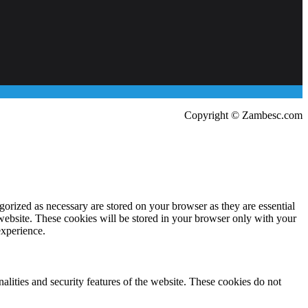
Copyright © Zambesc.com
gorized as necessary are stored on your browser as they are essential
 website. These cookies will be stored in your browser only with your
experience.
nalities and security features of the website. These cookies do not