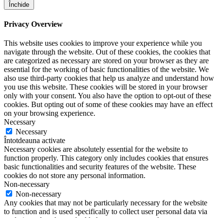
Închide
Privacy Overview
This website uses cookies to improve your experience while you
navigate through the website. Out of these cookies, the cookies that
are categorized as necessary are stored on your browser as they are
essential for the working of basic functionalities of the website. We
also use third-party cookies that help us analyze and understand how
you use this website. These cookies will be stored in your browser
only with your consent. You also have the option to opt-out of these
cookies. But opting out of some of these cookies may have an effect
on your browsing experience.
Necessary
Necessary
Întotdeauna activate
Necessary cookies are absolutely essential for the website to
function properly. This category only includes cookies that ensures
basic functionalities and security features of the website. These
cookies do not store any personal information.
Non-necessary
Non-necessary
Any cookies that may not be particularly necessary for the website
to function and is used specifically to collect user personal data via