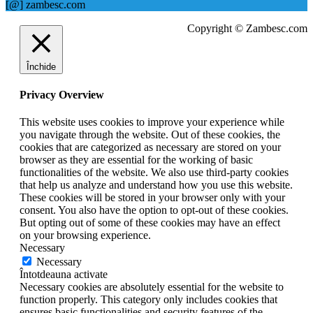
[@] zambesc.com
Copyright © Zambesc.com
Închide
Privacy Overview
This website uses cookies to improve your experience while
you navigate through the website. Out of these cookies, the
cookies that are categorized as necessary are stored on your
browser as they are essential for the working of basic
functionalities of the website. We also use third-party cookies
that help us analyze and understand how you use this website.
These cookies will be stored in your browser only with your
consent. You also have the option to opt-out of these cookies.
But opting out of some of these cookies may have an effect
on your browsing experience.
Necessary
Necessary
Întotdeauna activate
Necessary cookies are absolutely essential for the website to
function properly. This category only includes cookies that
ensures basic functionalities and security features of the