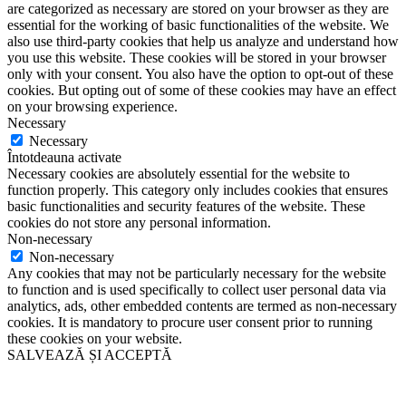
are categorized as necessary are stored on your browser as they are
essential for the working of basic functionalities of the website. We
also use third-party cookies that help us analyze and understand how
you use this website. These cookies will be stored in your browser
only with your consent. You also have the option to opt-out of these
cookies. But opting out of some of these cookies may have an effect
on your browsing experience.
Necessary
Necessary
Întotdeauna activate
Necessary cookies are absolutely essential for the website to
function properly. This category only includes cookies that ensures
basic functionalities and security features of the website. These
cookies do not store any personal information.
Non-necessary
Non-necessary
Any cookies that may not be particularly necessary for the website
to function and is used specifically to collect user personal data via
analytics, ads, other embedded contents are termed as non-necessary
cookies. It is mandatory to procure user consent prior to running
these cookies on your website.
SALVEAZĂ ȘI ACCEPTĂ