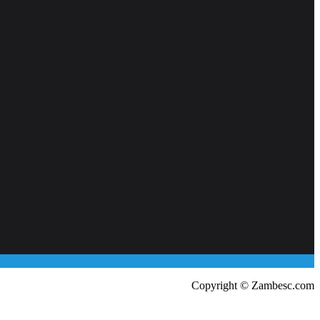
Copyright © Zambesc.com