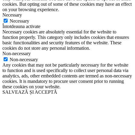
cookies. But opting out of some of these cookies may have an effect
on your browsing experience.
Necessary
Necessary
Întotdeauna activate
Necessary cookies are absolutely essential for the website to
function properly. This category only includes cookies that ensures
basic functionalities and security features of the website. These
cookies do not store any personal information.
Non-necessary
Non-necessary
Any cookies that may not be particularly necessary for the website
to function and is used specifically to collect user personal data via
analytics, ads, other embedded contents are termed as non-necessary
cookies. It is mandatory to procure user consent prior to running
these cookies on your website.
SALVEAZĂ ȘI ACCEPTĂ