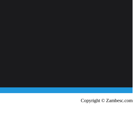
Copyright © Zambesc.com