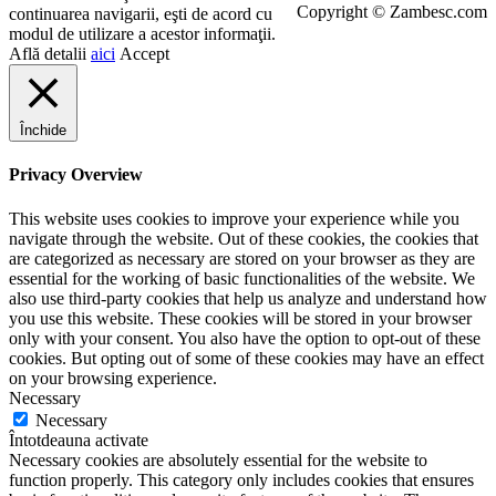
Copyright © Zambesc.com
continuarea navigarii, eşti de acord cu
modul de utilizare a acestor informaţii.
Află detalii
aici
Accept
Închide
Privacy Overview
This website uses cookies to improve your experience while you
navigate through the website. Out of these cookies, the cookies that
are categorized as necessary are stored on your browser as they are
essential for the working of basic functionalities of the website. We
also use third-party cookies that help us analyze and understand how
you use this website. These cookies will be stored in your browser
only with your consent. You also have the option to opt-out of these
cookies. But opting out of some of these cookies may have an effect
on your browsing experience.
Necessary
Necessary
Întotdeauna activate
Necessary cookies are absolutely essential for the website to
function properly. This category only includes cookies that ensures