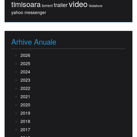
video
timisoara
trailer
torrent
Vodafone
yahoo messenger
Arhive Anuale
2026
2025
2024
2023
2022
2021
2020
2019
2018
2017