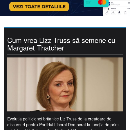
Cum vrea Lizz Truss să semene cu
Margaret Thatcher
Evoluţia politicienei britanice Liz Truss de la creatoare de
discursuri pentru Partidul Liberal Democrat la funcţia de prim-