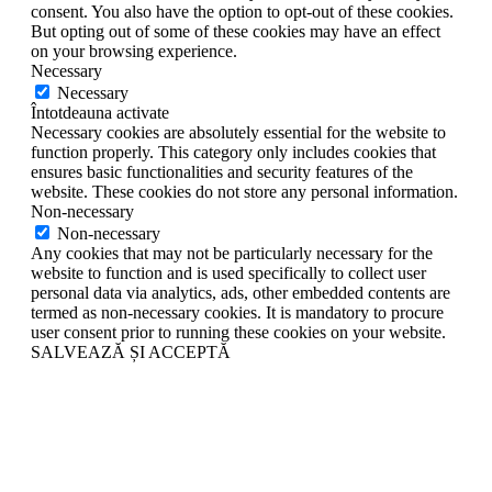
consent. You also have the option to opt-out of these cookies.
But opting out of some of these cookies may have an effect
on your browsing experience.
Necessary
Necessary
Întotdeauna activate
Necessary cookies are absolutely essential for the website to
function properly. This category only includes cookies that
ensures basic functionalities and security features of the
website. These cookies do not store any personal information.
Non-necessary
Non-necessary
Any cookies that may not be particularly necessary for the
website to function and is used specifically to collect user
personal data via analytics, ads, other embedded contents are
termed as non-necessary cookies. It is mandatory to procure
user consent prior to running these cookies on your website.
SALVEAZĂ ȘI ACCEPTĂ